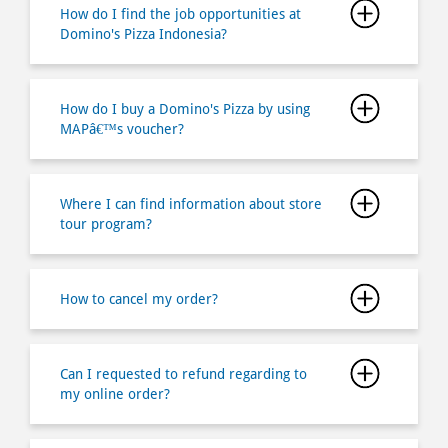
MAPâ€™s voucher?
Where I can find information about store
tour program?
How to cancel my order?
Can I requested to refund regarding to
my online order?
Is there any minimum order if I buy via
online ordering?