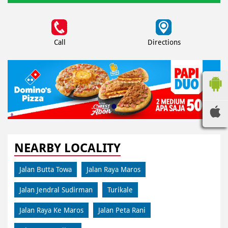
Call
Directions
NEARBY LOCALITY
Jalan Butta Towa
Jalan Raya Maros
Jalan Jendral Sudirman
Turikale
Jalan Raya Ke Maros
Jalan Peta Rani