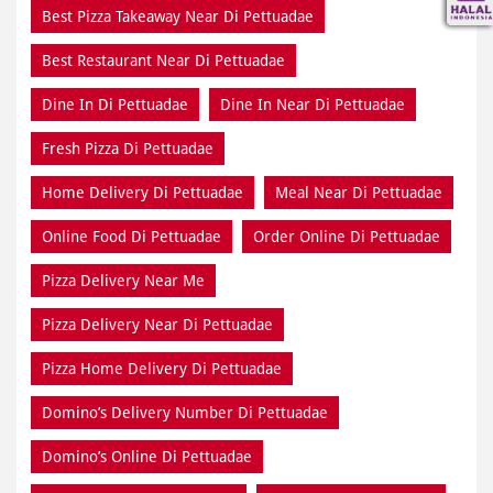
Best Pizza Takeaway Near Di Pettuadae
Best Restaurant Near Di Pettuadae
Dine In Di Pettuadae
Dine In Near Di Pettuadae
Fresh Pizza Di Pettuadae
Home Delivery Di Pettuadae
Meal Near Di Pettuadae
Online Food Di Pettuadae
Order Online Di Pettuadae
Pizza Delivery Near Me
Pizza Delivery Near Di Pettuadae
Pizza Home Delivery Di Pettuadae
Domino’s Delivery Number Di Pettuadae
Domino’s Online Di Pettuadae