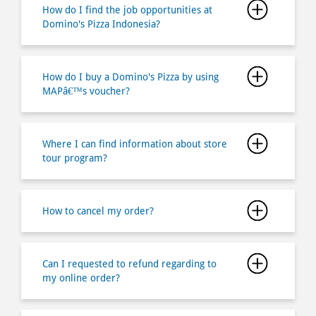
MAPâ€™s voucher?
Where I can find information about store
tour program?
How to cancel my order?
Can I requested to refund regarding to
my online order?
Is there any minimum order if I buy via
online ordering?