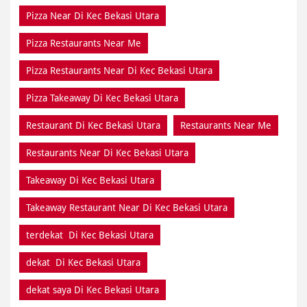
Pizza Near Di Kec Bekasi Utara
Pizza Restaurants Near Me
Pizza Restaurants Near Di Kec Bekasi Utara
Pizza Takeaway Di Kec Bekasi Utara
Restaurant Di Kec Bekasi Utara
Restaurants Near Me
Restaurants Near Di Kec Bekasi Utara
Takeaway Di Kec Bekasi Utara
Takeaway Restaurant Near Di Kec Bekasi Utara
terdekat Di Kec Bekasi Utara
dekat Di Kec Bekasi Utara
dekat saya Di Kec Bekasi Utara