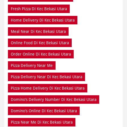
Fresh Pizza Di Kec Bekasi Utara
Home Delivery Di Kec Bekasi Utara
Meal Near Di Kec Bekasi Utara
Online Food Di Kec Bekasi Utara
Order Online Di Kec Bekasi Utara
Pizza Delivery Near Me
Pizza Delivery Near Di Kec Bekasi Utara
Pizza Home Delivery Di Kec Bekasi Utara
Domino’s Delivery Number Di Kec Bekasi Utara
Domino’s Online Di Kec Bekasi Utara
Pizza Near Me Di Kec Bekasi Utara