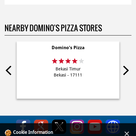
NEARBY DOMINO'S PIZZA STORES
Domino's Pizza
Bekasi Timur
Bekasi - 17111
×
Cookie Information