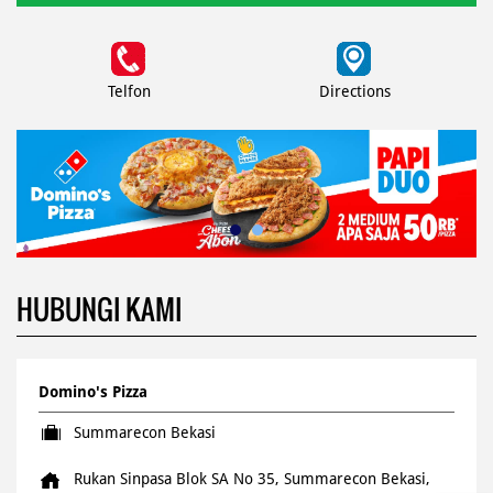
Telfon
Directions
HUBUNGI KAMI
Domino's Pizza
Summarecon Bekasi
Rukan Sinpasa Blok SA No 35, Summarecon Bekasi,