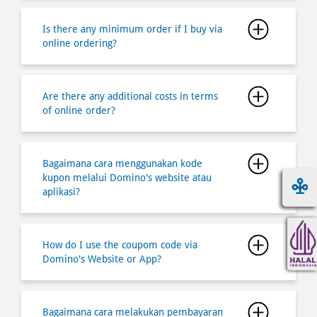
Is there any minimum order if I buy via
online ordering?
Are there any additional costs in terms
of online order?
Bagaimana cara menggunakan kode
kupon melalui Domino's website atau
aplikasi?
How do I use the coupom code via
Domino's Website or App?
Bagaimana cara melakukan pembayaran