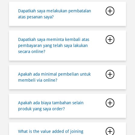
Dapatkah saya melakukan pembatalan
atas pesanan saya?
Dapatkah saya meminta kembali atas
pembayaran yang telah saya lakukan
secara online?
Apakah ada minimal pembelian untuk
membeli via online?
Apakah ada biaya tambahan selain
produk yang saya order?
What is the value added of joining