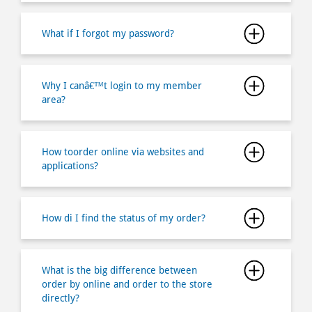
What if I forgot my password?
Why I canâ€™t login to my member
area?
How toorder online via websites and
applications?
How di I find the status of my order?
What is the big difference between
order by online and order to the store
directly?