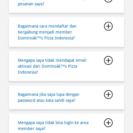
pesanan saya?
Bagaimana cara mendaftar dan
bergabung menjadi member
Dominoâ€™s Pizza Indonesia?
Mengapa saya tidak mendapat email
aktivasi dari Dominoâ€™s Pizza
Indonesia?
Bagaimana jika saya lupa dengan
password atau kata sandi saya?
Mengapa saya tidak bisa login ke area
member saya?