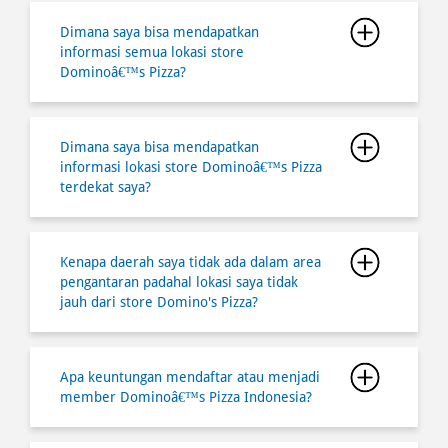
Dimana saya bisa mendapatkan
informasi semua lokasi store
Dominoâ€™s Pizza?
Dimana saya bisa mendapatkan
informasi lokasi store Dominoâ€™s Pizza
terdekat saya?
Kenapa daerah saya tidak ada dalam area
pengantaran padahal lokasi saya tidak
jauh dari store Domino's Pizza?
Apa keuntungan mendaftar atau menjadi
member Dominoâ€™s Pizza Indonesia?