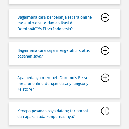
Bagaimana cara berbelanja secara online
melalui website dan aplikasi di
Dominoâ€™s Pizza Indonesia?
Bagaimana cara saya mengetahui status
pesanan saya?
Apa bedanya membeli Domino's Pizza
melalui online dengan datang langsung
ke store?
Kenapa pesanan saya datang terlambat
dan apakah ada konpensasinya?