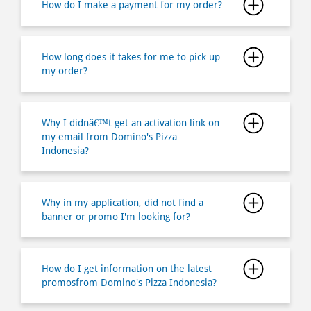
How do I make a payment for my order?
How long does it takes for me to pick up
my order?
Why I didnâ€™t get an activation link on
my email from Domino's Pizza
Indonesia?
Why in my application, did not find a
banner or promo I'm looking for?
How do I get information on the latest
promosfrom Domino's Pizza Indonesia?