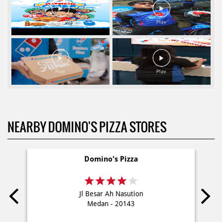
NEARBY DOMINO'S PIZZA STORES
Domino's Pizza
Jl Besar Ah Nasution
Medan - 20143