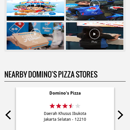
NEARBY DOMINO'S PIZZA STORES
Domino's Pizza
Daerah Khusus Ibukota
Jakarta Selatan - 12210