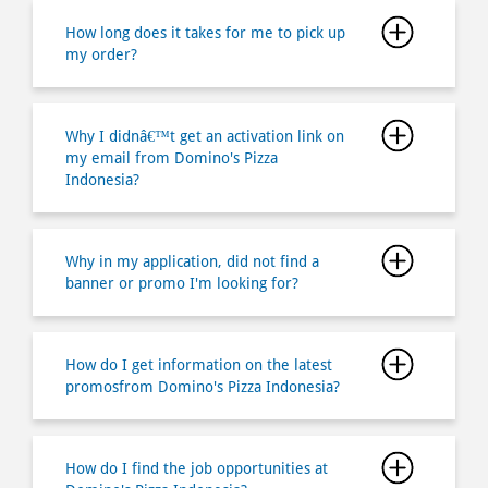
How long does it takes for me to pick up
my order?
Why I didnâ€™t get an activation link on
my email from Domino's Pizza
Indonesia?
Why in my application, did not find a
banner or promo I'm looking for?
How do I get information on the latest
promosfrom Domino's Pizza Indonesia?
How do I find the job opportunities at