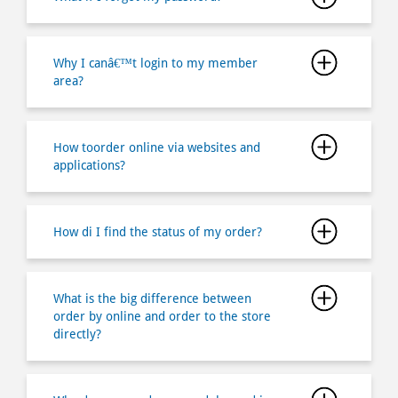
Why I canâ€™t login to my member
area?
How toorder online via websites and
applications?
How di I find the status of my order?
What is the big difference between
order by online and order to the store
directly?