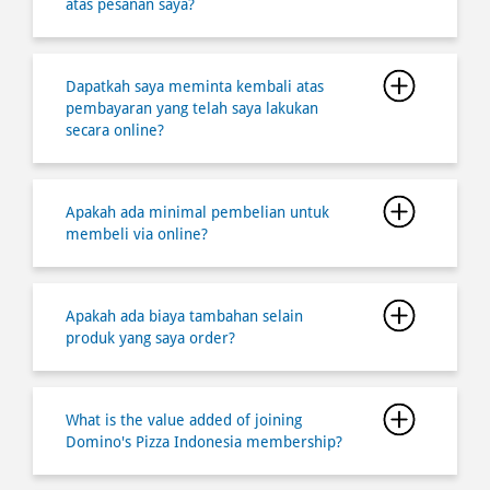
atas pesanan saya?
Dapatkah saya meminta kembali atas
pembayaran yang telah saya lakukan
secara online?
Apakah ada minimal pembelian untuk
membeli via online?
Apakah ada biaya tambahan selain
produk yang saya order?
What is the value added of joining
Domino's Pizza Indonesia membership?