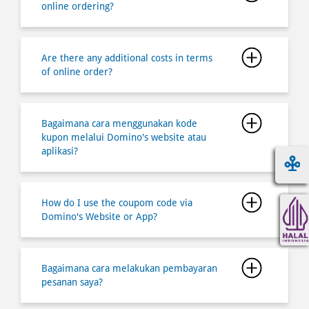
online ordering?
Are there any additional costs in terms
of online order?
Bagaimana cara menggunakan kode
kupon melalui Domino's website atau
aplikasi?
How do I use the coupom code via
Domino's Website or App?
Bagaimana cara melakukan pembayaran
pesanan saya?