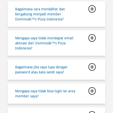
Bagaimana cara mendaftar dan
bergabung menjadi member
Dominoâ€™s Pizza Indonesia?
Mengapa saya tidak mendapat email
aktivasi dari Dominoâ€™s Pizza
Indonesia?
Bagaimana jika saya lupa dengan
password atau kata sandi saya?
Mengapa saya tidak bisa login ke area
member saya?