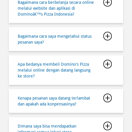
Bagaimana cara berbelanja secara online
melalui website dan aplikasi di
Dominoâ€™s Pizza Indonesia?
Bagaimana cara saya mengetahui status
pesanan saya?
Apa bedanya membeli Domino's Pizza
melalui online dengan datang langsung
ke store?
Kenapa pesanan saya datang terlambat
dan apakah ada konpensasinya?
Dimana saya bisa mendapatkan
informasi semua lokasi store