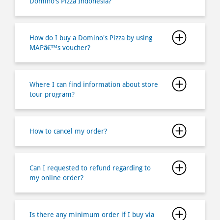
Domino's Pizza Indonesia?
How do I buy a Domino's Pizza by using
MAPâ€™s voucher?
Where I can find information about store
tour program?
How to cancel my order?
Can I requested to refund regarding to
my online order?
Is there any minimum order if I buy via