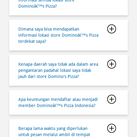
Dominoâ€™s Pizza?
Dimana saya bisa mendapatkan
informasi lokasi store Dominoâ€™s Pizza
terdekat saya?
Kenapa daerah saya tidak ada dalam area
pengantaran padahal lokasi saya tidak
jauh dari store Domino's Pizza?
Apa keuntungan mendaftar atau menjadi
member Dominoâ€™s Pizza Indonesia?
Berapa lama waktu yang diperlukan
untuk pesan melalui ambil di tempat