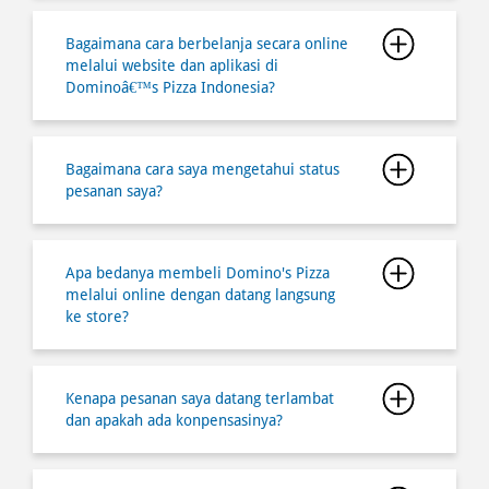
Bagaimana cara berbelanja secara online
melalui website dan aplikasi di
Dominoâ€™s Pizza Indonesia?
Bagaimana cara saya mengetahui status
pesanan saya?
Apa bedanya membeli Domino's Pizza
melalui online dengan datang langsung
ke store?
Kenapa pesanan saya datang terlambat
dan apakah ada konpensasinya?