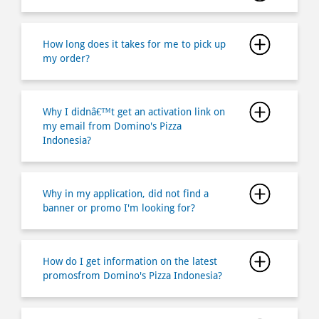
How long does it takes for me to pick up
my order?
Why I didnâ€™t get an activation link on
my email from Domino's Pizza
Indonesia?
Why in my application, did not find a
banner or promo I'm looking for?
How do I get information on the latest
promosfrom Domino's Pizza Indonesia?