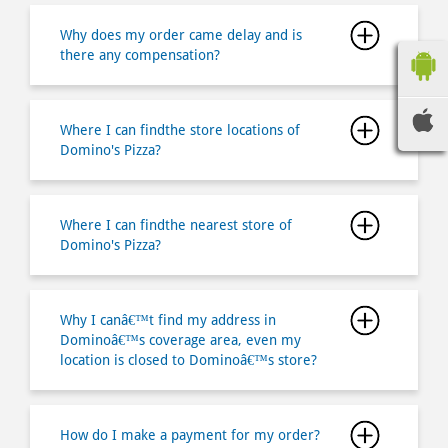
Why does my order came delay and is
there any compensation?
Where I can findthe store locations of
Domino's Pizza?
Where I can findthe nearest store of
Domino's Pizza?
Why I canâ€™t find my address in
Dominoâ€™s coverage area, even my
location is closed to Dominoâ€™s store?
How do I make a payment for my order?