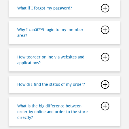
What if I forgot my password?
Why I canâ€™t login to my member
area?
How toorder online via websites and
applications?
How di I find the status of my order?
What is the big difference between
order by online and order to the store
directly?