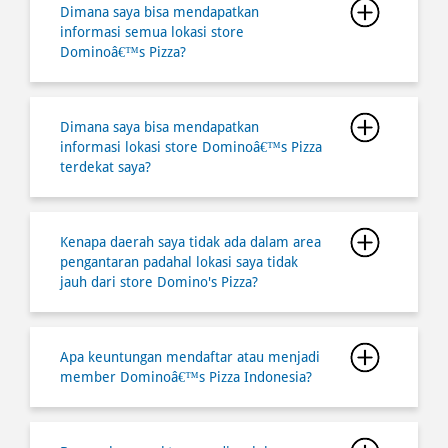
Dimana saya bisa mendapatkan
informasi semua lokasi store
Dominoâ€™s Pizza?
Dimana saya bisa mendapatkan
informasi lokasi store Dominoâ€™s Pizza
terdekat saya?
Kenapa daerah saya tidak ada dalam area
pengantaran padahal lokasi saya tidak
jauh dari store Domino's Pizza?
Apa keuntungan mendaftar atau menjadi
member Dominoâ€™s Pizza Indonesia?