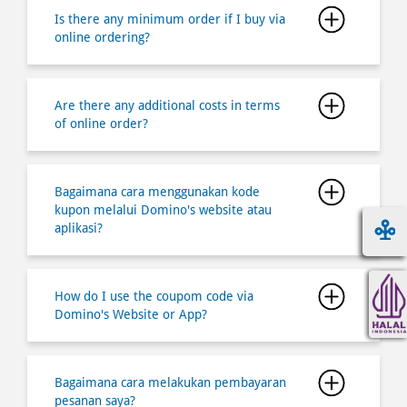
Is there any minimum order if I buy via
online ordering?
Are there any additional costs in terms
of online order?
Bagaimana cara menggunakan kode
kupon melalui Domino's website atau
aplikasi?
How do I use the coupom code via
Domino's Website or App?
Bagaimana cara melakukan pembayaran
pesanan saya?