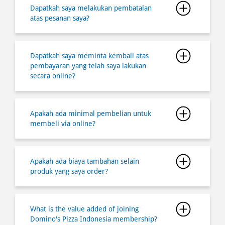
Dapatkah saya melakukan pembatalan
atas pesanan saya?
Dapatkah saya meminta kembali atas
pembayaran yang telah saya lakukan
secara online?
Apakah ada minimal pembelian untuk
membeli via online?
Apakah ada biaya tambahan selain
produk yang saya order?
What is the value added of joining
Domino's Pizza Indonesia membership?