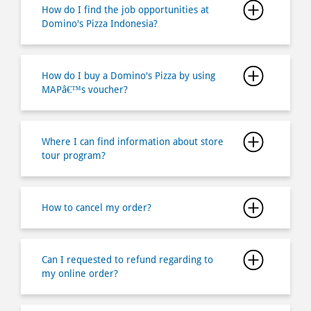
How do I find the job opportunities at
Domino's Pizza Indonesia?
How do I buy a Domino's Pizza by using
MAPâ€™s voucher?
Where I can find information about store
tour program?
How to cancel my order?
Can I requested to refund regarding to
my online order?