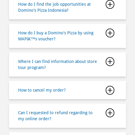
MAPâ€™s voucher?
Where I can find information about store
tour program?
How to cancel my order?
Can I requested to refund regarding to
my online order?
Is there any minimum order if I buy via
online ordering?